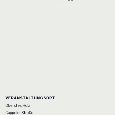
VERANSTALTUNGSORT
Oberstes Holz
Cappeler Straße