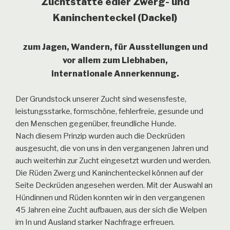
Zuchtstätte edler Zwerg- und
Kaninchenteckel (Dackel)
zum Jagen, Wandern, für Ausstellungen und
vor allem zum Liebhaben,
internationale Annerkennung.
Der Grundstock unserer Zucht sind wesensfeste,
leistungsstarke, formschöne, fehlerfreie, gesunde und
den Menschen gegenüber, freundliche Hunde.
Nach diesem Prinzip wurden auch die Deckrüden
ausgesucht, die von uns in den vergangenen Jahren und
auch weiterhin zur Zucht eingesetzt wurden und werden.
Die Rüden Zwerg und Kaninchenteckel können auf der
Seite Deckrüden angesehen werden. Mit der Auswahl an
Hündinnen und Rüden konnten wir in den vergangenen
45 Jahren eine Zucht aufbauen, aus der sich die Welpen
im In und Ausland starker Nachfrage erfreuen.