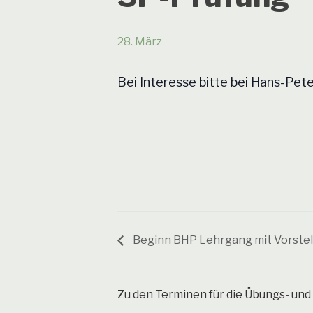
28. März
Bei Interesse bitte bei Hans-Pet
Beginn BHP Lehrgang mit Vorste
Zu den Terminen für die Übungs- und 