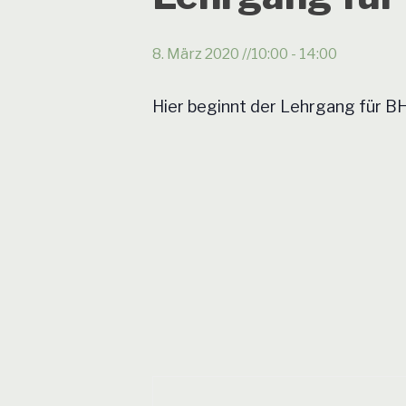
8. März 2020 //10:00
-
14:00
Hier beginnt der Lehrgang für 