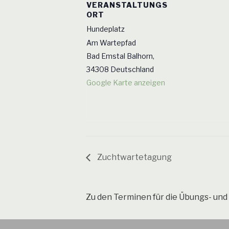
VERANSTALTUNGS
ORT
Hundeplatz
Am Wartepfad
Bad Emstal Balhorn
,
34308
Deutschland
Google Karte anzeigen
Zuchtwartetagung
Zu den Terminen für die Übungs- und 