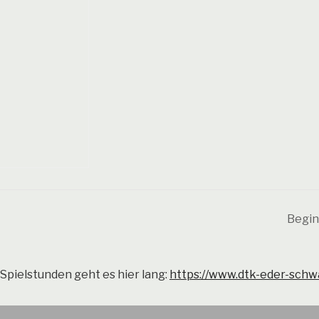
Begin
Spielstunden geht es hier lang:
https://www.dtk-eder-schw