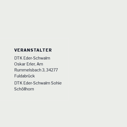
VERANSTALTER
DTK Eder-Schwalm
Oskar Erler, Am
Rummelsbach 3, 34277
Fuldabrück
DTK Eder-Schwalm Sohie
Schöllhorn