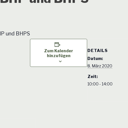
BHP und BHPS
DETAILS
Zum Kalender
hinzufügen
Datum:
8. März 2020
Zeit:
10:00 - 14:00