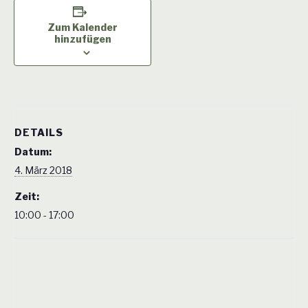
Zum Kalender
hinzufügen
DETAILS
Datum:
4. März 2018
Zeit:
10:00 - 17:00