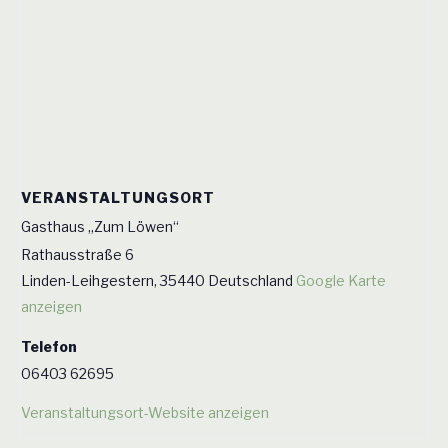
VERANSTALTUNGSORT
Gasthaus „Zum Löwen“
Rathausstraße 6
Linden-Leihgestern
,
35440
Deutschland
Google Karte
anzeigen
Telefon
06403 62695
Veranstaltungsort-Website anzeigen